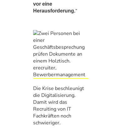
vor eine
“
Herausforderung.
Die Krise beschleunigt
die Digitalisierung.
Damit wird das
Recruiting von IT
Fachkräften noch
schwieriger.