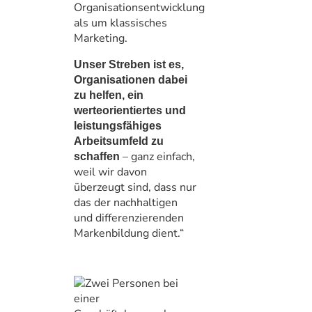
Organisationsentwicklung
als um klassisches
Marketing.
Unser Streben ist es,
Organisationen dabei
zu helfen, ein
werteorientiertes und
leistungsfähiges
Arbeitsumfeld zu
– ganz einfach,
schaffen
weil wir davon
überzeugt sind, dass nur
das der nachhaltigen
und differenzierenden
Markenbildung dient.“