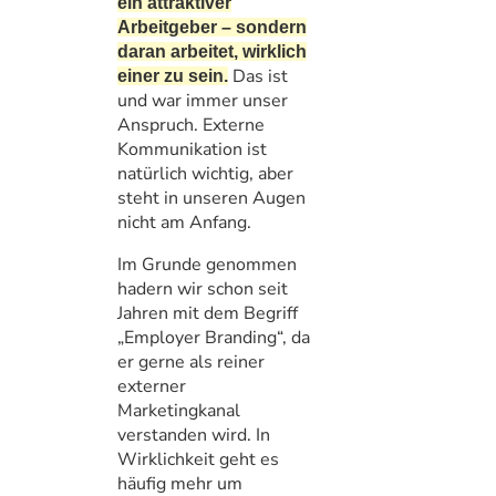
ein attraktiver
Arbeitgeber – sondern
daran arbeitet, wirklich
Das ist
einer zu sein.
und war immer unser
Anspruch. Externe
Kommunikation ist
natürlich wichtig, aber
steht in unseren Augen
nicht am Anfang.
Im Grunde genommen
hadern wir schon seit
Jahren mit dem Begriff
„Employer Branding“, da
er gerne als reiner
externer
Marketingkanal
verstanden wird. In
Wirklichkeit geht es
häufig mehr um