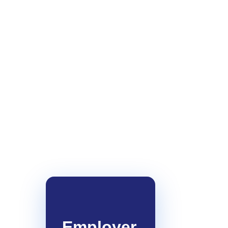
Employer