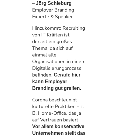
–
Jörg Schleburg
Employer Branding
Experte & Speaker
Hinzukommt: Recruiting
von IT Kräften ist
derzeit ein großes
Thema, da sich auf
einmal alle
Organisationen in einem
Digitalisierungprozess
befinden.
Gerade hier
kann Employer
Branding gut greifen.
Corona beschleunigt
kulturelle Praktiken – z.
B. Home-Office, das ja
auf Vertrauen basiert.
Vor allem konservative
Unternehmen stellt das