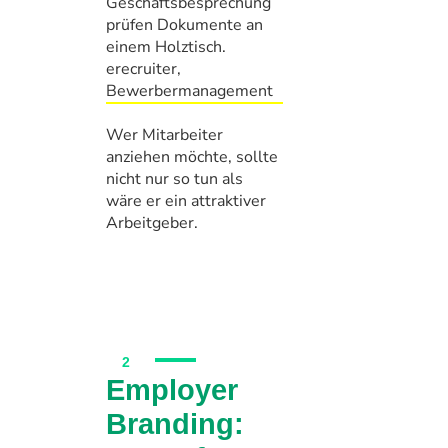
Wer Mitarbeiter
anziehen möchte, sollte
nicht nur so tun als
wäre er ein attraktiver
Arbeitgeber.
2
Employer
Branding: