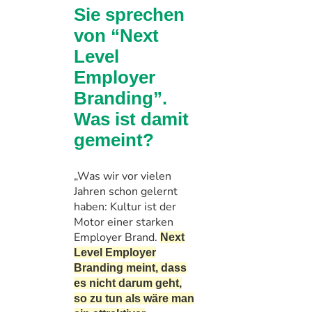
Sie sprechen
von “Next
Level
Employer
Branding”.
Was ist damit
gemeint?
„Was wir vor vielen
Jahren schon gelernt
haben: Kultur ist der
Motor einer starken
Employer Brand.
Next
Level Employer
Branding meint, dass
es nicht darum geht,
so zu tun als wäre man