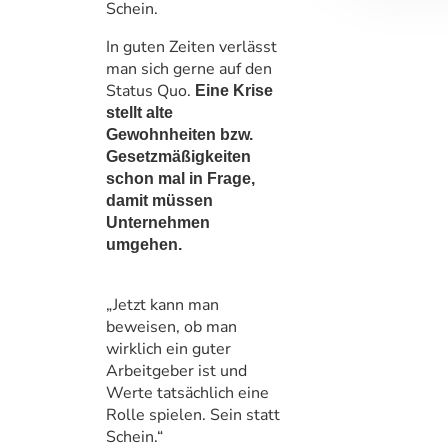
Schein.
In guten Zeiten verlässt
man sich gerne auf den
Status Quo.
Eine Krise
stellt alte
Gewohnheiten bzw.
Gesetzmäßigkeiten
schon mal in Frage,
damit müssen
Unternehmen
umgehen.
„Jetzt kann man
beweisen, ob man
wirklich ein guter
Arbeitgeber ist und
Werte tatsächlich eine
Rolle spielen. Sein statt
Schein.“