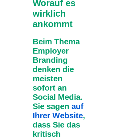
Worauf es
wirklich
ankommt
Beim Thema
Employer
Branding
denken die
meisten
sofort an
Social Media.
Sie sagen
auf
Ihrer Website
,
dass Sie das
kritisch